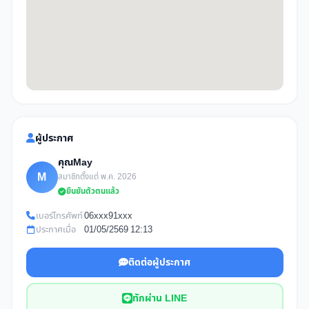
ผู้ประกาศ
คุณMay
M
สมาชิกตั้งแต่ พ.ค. 2026
ยืนยันตัวตนแล้ว
เบอร์โทรศัพท์
06xxx91xxx
ประกาศเมื่อ
01/05/2569 12:13
ติดต่อผู้ประกาศ
ทักผ่าน LINE