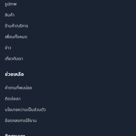
รูปภาพ
สินค้า
ร้านค้า/บริการ
เพื่อนทั้งหมด
ข่าว
เกี่ยวกับเรา
ช่วยเหลือ
คำถามที่พบบ่อย
ติดต่อเรา
นโยบายความเป็นส่วนตัว
ข้อตกลงการใช้งาน