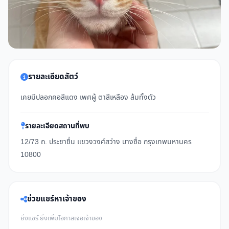
รายละเอียดสัตว์
เคยมีปลอกคอสีแดง เพศผู้ ตาสีเหลือง ส้มทั้งตัว
รายละเอียดสถานที่พบ
12/73 ถ. ประชาชื่น แขวงวงศ์สว่าง บางซื่อ กรุงเทพมหานคร
10800
ช่วยแชร์หาเจ้าของ
ยิ่งแชร์ ยิ่งเพิ่มโอกาสเจอเจ้าของ