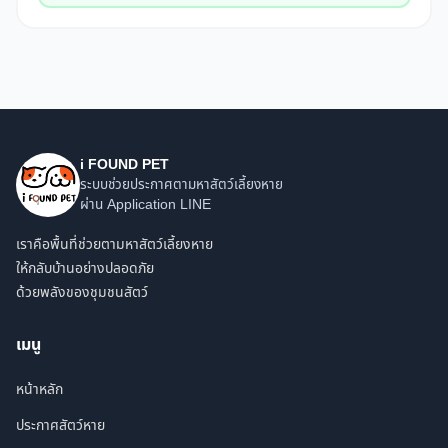
i FOUND PET
ระบบช่วยประกาศตามหาสัตว์เลี้ยงหาย
ผ่าน Application LINE
เราคือพื้นที่ช่วยตามหาสัตว์เลี้ยงหาย
ให้กลับบ้านอย่างปลอดภัย
ด้วยพลังของชุมชนสัตว์
เมนู
หน้าหลัก
ประกาศสัตว์หาย