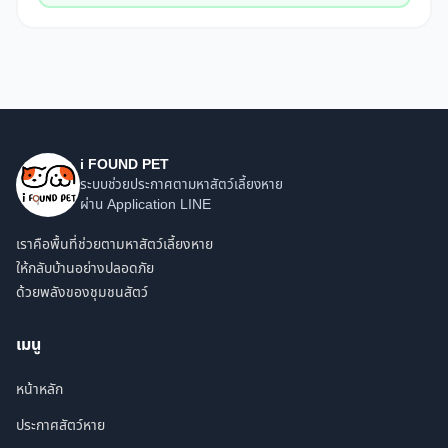
i FOUND PET
ระบบช่วยประกาศตามหาสัตว์เลี้ยงหาย
ผ่าน Application LINE
เราคือพื้นที่ช่วยตามหาสัตว์เลี้ยงหาย
ให้กลับบ้านอย่างปลอดภัย
ด้วยพลังของชุมชนสัตว์
เมนู
หน้าหลัก
ประกาศสัตว์หาย