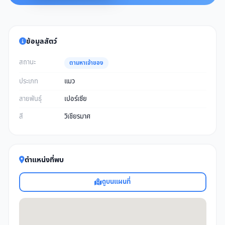
ข้อมูลสัตว์
สถานะ
ตามหาเจ้าของ
ประเภท
แมว
สายพันธุ์
เปอร์เซีย
สี
วิเชียรมาศ
ตำแหน่งที่พบ
ดูบนแผนที่