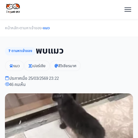
หน้าหลัก
›
ตามหาเจ้าของ
›
แมว
พบแมว
❓ ตามหาเจ้าของ
แมว
เปอร์เซีย
สีวิเชียรมาศ
ประกาศเมื่อ 25/03/2569 23:22
46 คนเห็น