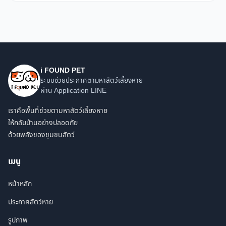
i FOUND PET
ระบบช่วยประกาศตามหาสัตว์เลี้ยงหาย
ผ่าน Application LINE
เราคือพื้นที่ช่วยตามหาสัตว์เลี้ยงหาย
ให้กลับบ้านอย่างปลอดภัย
ด้วยพลังของชุมชนสัตว์
เมนู
หน้าหลัก
ประกาศสัตว์หาย
รูปภาพ