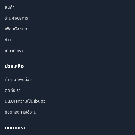
สินค้า
ร้านค้า/บริการ
เพื่อนทั้งหมด
ข่าว
เกี่ยวกับเรา
ช่วยเหลือ
คำถามที่พบบ่อย
ติดต่อเรา
นโยบายความเป็นส่วนตัว
ข้อตกลงการใช้งาน
ติดตามเรา