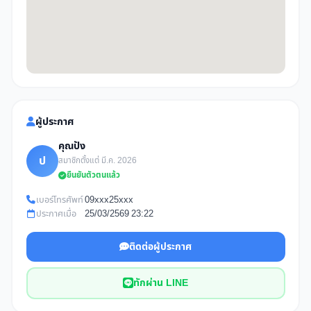
ผู้ประกาศ
คุณปัง
ป
สมาชิกตั้งแต่ มี.ค. 2026
ยืนยันตัวตนแล้ว
เบอร์โทรศัพท์
09xxx25xxx
ประกาศเมื่อ
25/03/2569 23:22
ติดต่อผู้ประกาศ
ทักผ่าน LINE