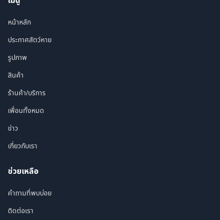
เมนู
หน้าหลัก
ประกาศสัตว์หาย
รูปภาพ
สินค้า
ร้านค้า/บริการ
เพื่อนทั้งหมด
ข่าว
เกี่ยวกับเรา
ช่วยเหลือ
คำถามที่พบบ่อย
ติดต่อเรา