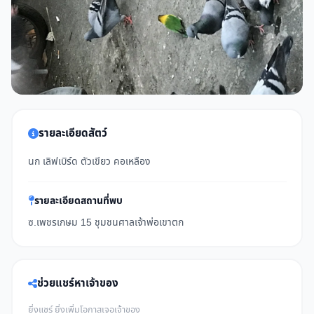
รายละเอียดสัตว์
นก เลิฟเบิร์ด ตัวเขียว คอเหลือง
รายละเอียดสถานที่พบ
ซ.เพชรเกษม 15 ชุมชนศาลเจ้าพ่อเขาตก
ช่วยแชร์หาเจ้าของ
ยิ่งแชร์ ยิ่งเพิ่มโอกาสเจอเจ้าของ