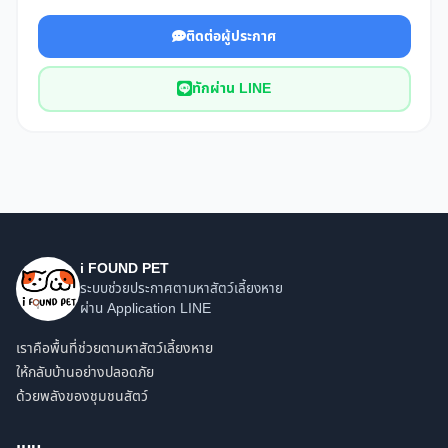
ติดต่อผู้ประกาศ
ทักผ่าน LINE
i FOUND PET
ระบบช่วยประกาศตามหาสัตว์เลี้ยงหาย
ผ่าน Application LINE
เราคือพื้นที่ช่วยตามหาสัตว์เลี้ยงหาย
ให้กลับบ้านอย่างปลอดภัย
ด้วยพลังของชุมชนสัตว์