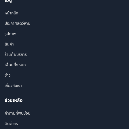
เมนู
หน้าหลัก
ประกาศสัตว์หาย
รูปภาพ
สินค้า
ร้านค้า/บริการ
เพื่อนทั้งหมด
ข่าว
เกี่ยวกับเรา
ช่วยเหลือ
คำถามที่พบบ่อย
ติดต่อเรา