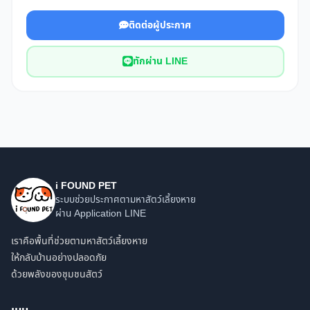
ติดต่อผู้ประกาศ
ทักผ่าน LINE
i FOUND PET
ระบบช่วยประกาศตามหาสัตว์เลี้ยงหาย
ผ่าน Application LINE
เราคือพื้นที่ช่วยตามหาสัตว์เลี้ยงหาย
ให้กลับบ้านอย่างปลอดภัย
ด้วยพลังของชุมชนสัตว์