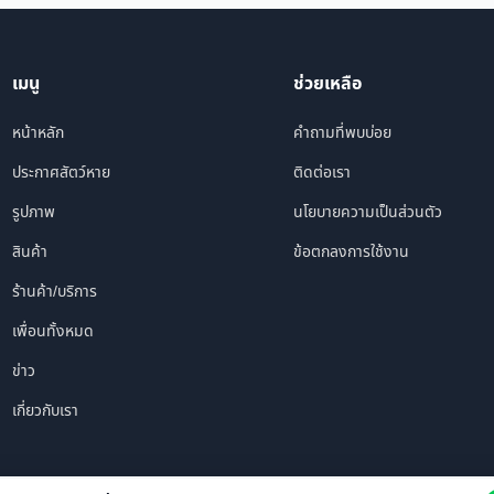
เมนู
ช่วยเหลือ
หน้าหลัก
คำถามที่พบบ่อย
ประกาศสัตว์หาย
ติดต่อเรา
รูปภาพ
นโยบายความเป็นส่วนตัว
สินค้า
ข้อตกลงการใช้งาน
ร้านค้า/บริการ
เพื่อนทั้งหมด
ข่าว
เกี่ยวกับเรา