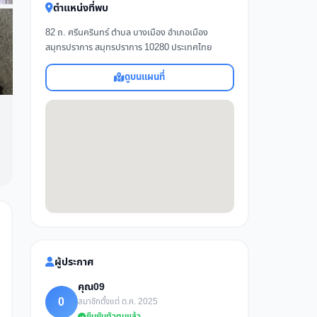
ตำแหน่งที่พบ
82 ถ. ศรีนครินทร์ ตำบล บางเมือง อำเภอเมือง
สมุทรปราการ สมุทรปราการ 10280 ประเทศไทย
ดูบนแผนที่
ผู้ประกาศ
คุณ09
0
สมาชิกตั้งแต่ ต.ค. 2025
ยืนยันตัวตนแล้ว