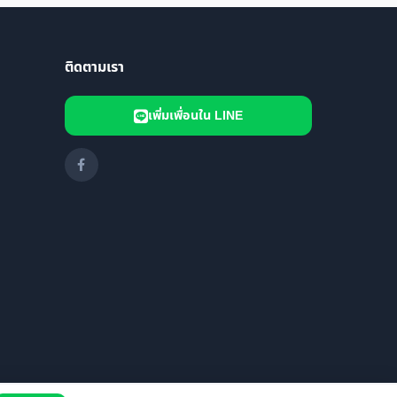
ติดตามเรา
เพิ่มเพื่อนใน LINE