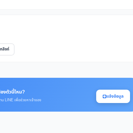
กลิงก์
้องตัวนี้ไหม?
แจ้งข้อมูล
่าน LINE เพื่อช่วยหาเจ้าของ