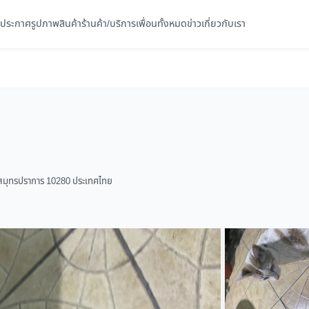
ประกาศ
รูปภาพ
สินค้า
ร้านค้า/บริการ
เพื่อนทั้งหมด
ข่าว
เกี่ยวกับเรา
ร สมุทรปราการ 10280 ประเทศไทย