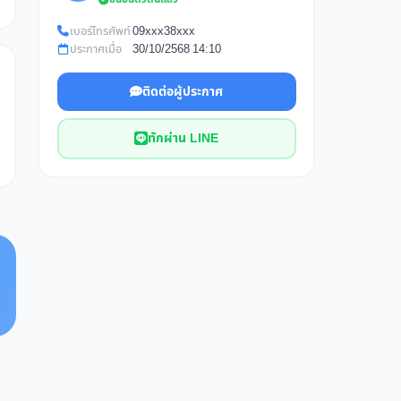
เบอร์โทรศัพท์
09xxx38xxx
ประกาศเมื่อ
30/10/2568 14:10
ติดต่อผู้ประกาศ
ทักผ่าน LINE