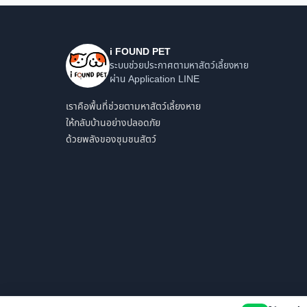
i FOUND PET
ระบบช่วยประกาศตามหาสัตว์เลี้ยงหาย
ผ่าน Application LINE
เราคือพื้นที่ช่วยตามหาสัตว์เลี้ยงหาย
ให้กลับบ้านอย่างปลอดภัย
ด้วยพลังของชุมชนสัตว์