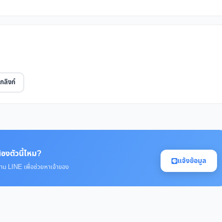
กลิงก์
้องตัวนี้ไหม?
แจ้งข้อมูล
่าน LINE เพื่อช่วยหาเจ้าของ