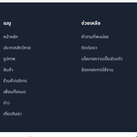
เมนู
ช่วยเหลือ
หน้าหลัก
คำถามที่พบบ่อย
ประกาศสัตว์หาย
ติดต่อเรา
รูปภาพ
นโยบายความเป็นส่วนตัว
สินค้า
ข้อตกลงการใช้งาน
ร้านค้า/บริการ
เพื่อนทั้งหมด
ข่าว
เกี่ยวกับเรา