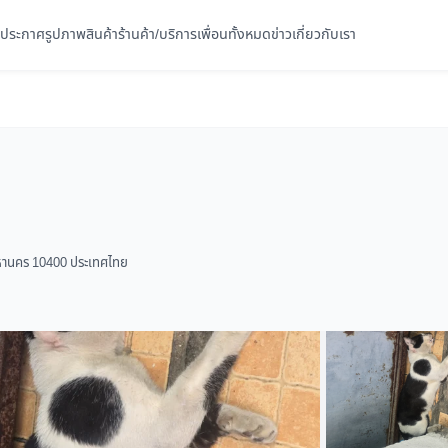
ประกาศ
รูปภาพ
สินค้า
ร้านค้า/บริการ
เพื่อนทั้งหมด
ข่าว
เกี่ยวกับเรา
พมหานคร 10400 ประเทศไทย