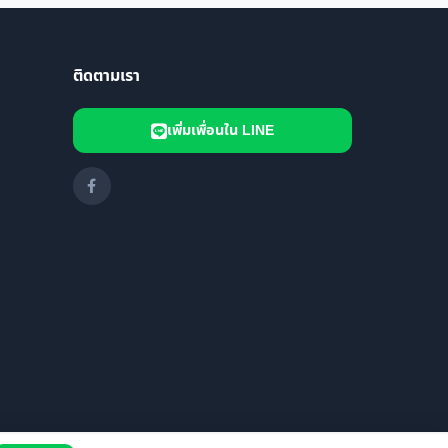
ติดตามเรา
เพิ่มเพื่อนใน LINE