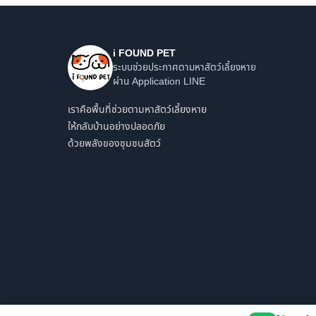
i FOUND PET
ระบบช่วยประกาศตามหาสัตว์เลี้ยงหาย
ผ่าน Application LINE
เราคือพื้นที่ช่วยตามหาสัตว์เลี้ยงหาย
ให้กลับบ้านอย่างปลอดภัย
ด้วยพลังของชุมชนสัตว์