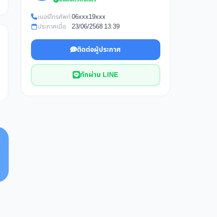
เบอร์โทรศัพท์
06xxx19xxx
ประกาศเมื่อ
23/06/2568 13:39
ติดต่อผู้ประกาศ
ทักผ่าน LINE