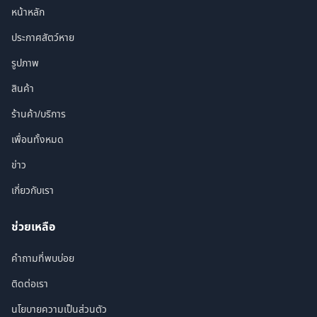
หน้าหลัก
ประกาศสัตว์หาย
รูปภาพ
สินค้า
ร้านค้า/บริการ
เพื่อนทั้งหมด
ข่าว
เกี่ยวกับเรา
ช่วยเหลือ
คำถามที่พบบ่อย
ติดต่อเรา
นโยบายความเป็นส่วนตัว