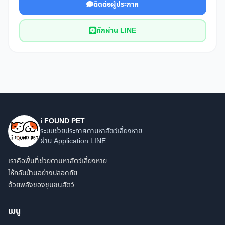
ติดต่อผู้ประกาศ
ทักผ่าน LINE
i FOUND PET
ระบบช่วยประกาศตามหาสัตว์เลี้ยงหาย
ผ่าน Application LINE
เราคือพื้นที่ช่วยตามหาสัตว์เลี้ยงหาย
ให้กลับบ้านอย่างปลอดภัย
ด้วยพลังของชุมชนสัตว์
เมนู