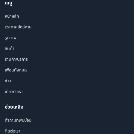
เมนู
หน้าหลัก
ประกาศสัตว์หาย
รูปภาพ
สินค้า
ร้านค้า/บริการ
เพื่อนทั้งหมด
ข่าว
เกี่ยวกับเรา
ช่วยเหลือ
คำถามที่พบบ่อย
ติดต่อเรา