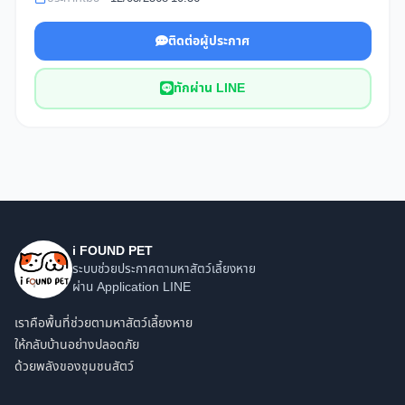
ติดต่อผู้ประกาศ
ทักผ่าน LINE
i FOUND PET
ระบบช่วยประกาศตามหาสัตว์เลี้ยงหาย
ผ่าน Application LINE
เราคือพื้นที่ช่วยตามหาสัตว์เลี้ยงหาย
ให้กลับบ้านอย่างปลอดภัย
ด้วยพลังของชุมชนสัตว์