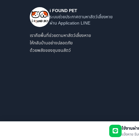
i FOUND PET
ระบบช่วยประกาศตามหาสัตว์เลี้ยงหาย
ผ่าน Application LINE
เราคือพื้นที่ช่วยตามหาสัตว์เลี้ยงหาย
ให้กลับบ้านอย่างปลอดภัย
ด้วยพลังของชุมชนสัตว์
ใช้งานผ่
แจ้งหาย รับ