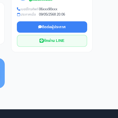
เบอร์โทรศัพท์
06xxx90xxx
ประกาศเมื่อ
09/05/2568 20:06
ติดต่อผู้ประกาศ
ทักผ่าน LINE