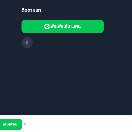
ติดตามเรา
เพิ่มเพื่อนใน LINE
เพิ่มเพื่อน
✕