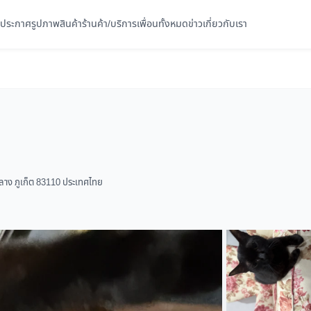
ประกาศ
รูปภาพ
สินค้า
ร้านค้า/บริการ
เพื่อนทั้งหมด
ข่าว
เกี่ยวกับเรา
ลาง ภูเก็ต 83110 ประเทศไทย