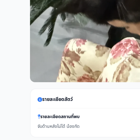
รายละเอียดสัตว์
รายละเอียดสถานที่พบ
จับด้านหลังไม่ได้ น้องกัด