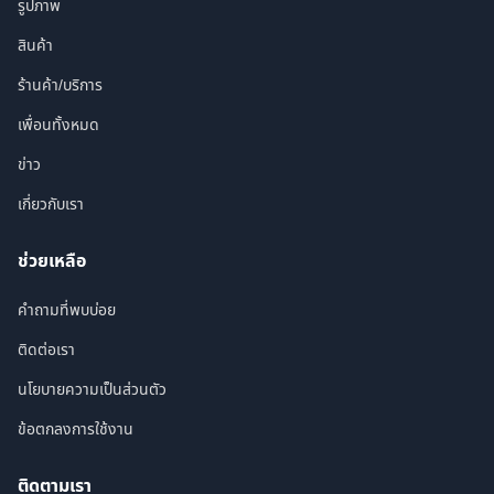
รูปภาพ
สินค้า
ร้านค้า/บริการ
เพื่อนทั้งหมด
ข่าว
เกี่ยวกับเรา
ช่วยเหลือ
คำถามที่พบบ่อย
ติดต่อเรา
นโยบายความเป็นส่วนตัว
ข้อตกลงการใช้งาน
ติดตามเรา