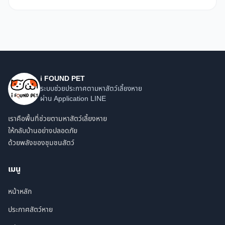
i FOUND PET
ระบบช่วยประกาศตามหาสัตว์เลี้ยงหาย
ผ่าน Application LINE
เราคือพื้นที่ช่วยตามหาสัตว์เลี้ยงหาย
ให้กลับบ้านอย่างปลอดภัย
ด้วยพลังของชุมชนสัตว์
เมนู
หน้าหลัก
ประกาศสัตว์หาย