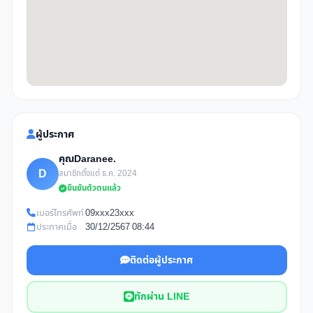
ผู้ประกาศ
คุณDaranee.
D
สมาชิกตั้งแต่ ธ.ค. 2024
ยืนยันตัวตนแล้ว
เบอร์โทรศัพท์
09xxx23xxx
ประกาศเมื่อ
30/12/2567 08:44
ติดต่อผู้ประกาศ
ทักผ่าน LINE