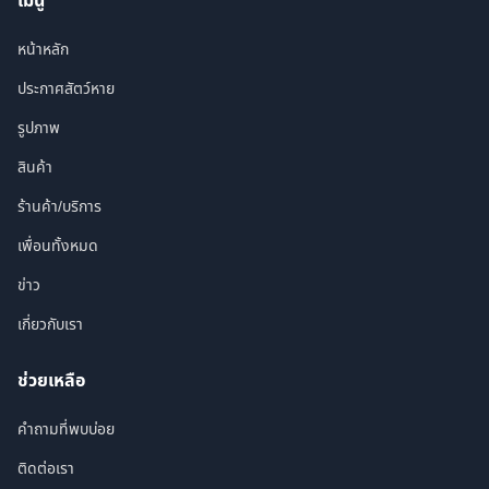
เมนู
หน้าหลัก
ประกาศสัตว์หาย
รูปภาพ
สินค้า
ร้านค้า/บริการ
เพื่อนทั้งหมด
ข่าว
เกี่ยวกับเรา
ช่วยเหลือ
คำถามที่พบบ่อย
ติดต่อเรา