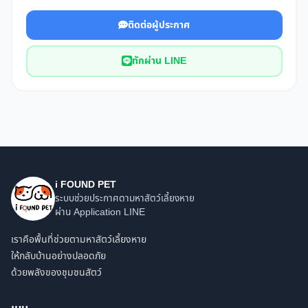
ติดต่อผู้ประกาศ
ทักผ่าน LINE
i FOUND PET
ระบบช่วยประกาศตามหาสัตว์เลี้ยงหาย
ผ่าน Application LINE
เราคือพื้นที่ช่วยตามหาสัตว์เลี้ยงหาย
ให้กลับบ้านอย่างปลอดภัย
ด้วยพลังของชุมชนสัตว์