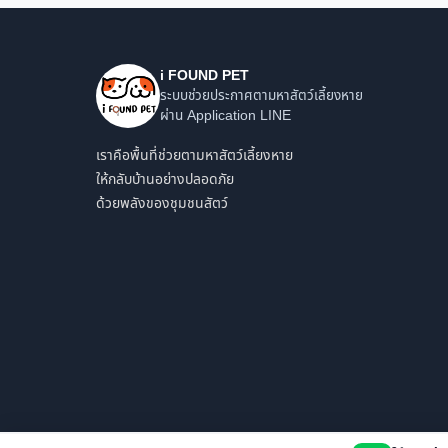
i FOUND PET
ระบบช่วยประกาศตามหาสัตว์เลี้ยงหาย
ผ่าน Application LINE
เราคือพื้นที่ช่วยตามหาสัตว์เลี้ยงหาย
ให้กลับบ้านอย่างปลอดภัย
ด้วยพลังของชุมชนสัตว์