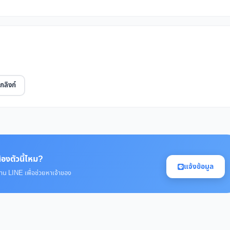
กลิงก์
้องตัวนี้ไหม?
แจ้งข้อมูล
่าน LINE เพื่อช่วยหาเจ้าของ