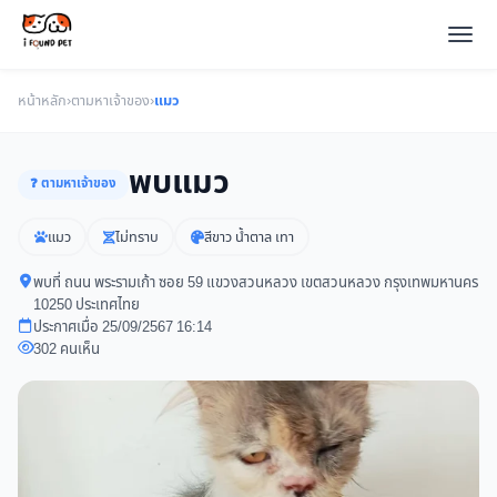
หน้าหลัก
›
ตามหาเจ้าของ
›
แมว
พบแมว
❓ ตามหาเจ้าของ
แมว
ไม่ทราบ
สีขาว น้ำตาล เทา
พบที่ ถนน พระรามเก้า ซอย 59 แขวงสวนหลวง เขตสวนหลวง กรุงเทพมหานคร
10250 ประเทศไทย
ประกาศเมื่อ 25/09/2567 16:14
302 คนเห็น