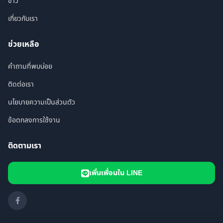
ข่าว
เกี่ยวกับเรา
ช่วยเหลือ
คำถามที่พบบ่อย
ติดต่อเรา
นโยบายความเป็นส่วนตัว
ข้อตกลงการใช้งาน
ติดตามเรา
เพิ่มเพื่อนใน LINE