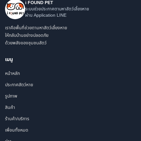
i FOUND PET
ระบบช่วยประกาศตามหาสัตว์เลี้ยงหาย
ผ่าน Application LINE
เราคือพื้นที่ช่วยตามหาสัตว์เลี้ยงหาย
ให้กลับบ้านอย่างปลอดภัย
ด้วยพลังของชุมชนสัตว์
เมนู
หน้าหลัก
ประกาศสัตว์หาย
รูปภาพ
สินค้า
ร้านค้า/บริการ
เพื่อนทั้งหมด