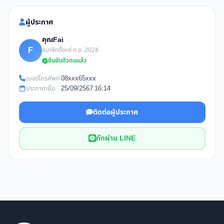
ผู้ประกาศ
คุณFai
F
สมาชิกตั้งแต่ ก.ย. 2024
ยืนยันตัวตนแล้ว
เบอร์โทรศัพท์
08xxx65xxx
ประกาศเมื่อ
25/09/2567 16:14
ติดต่อผู้ประกาศ
ทักผ่าน LINE