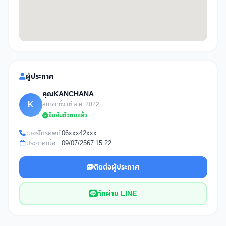
ผู้ประกาศ
คุณKANCHANA
K
สมาชิกตั้งแต่ ส.ค. 2022
ยืนยันตัวตนแล้ว
เบอร์โทรศัพท์
06xxx42xxx
ประกาศเมื่อ
09/07/2567 15:22
ติดต่อผู้ประกาศ
ทักผ่าน LINE