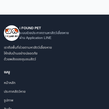
i FOUND PET
ระบบช่วยประกาศตามหาสัตว์เลี้ยงหาย
ผ่าน Application LINE
เราคือพื้นที่ช่วยตามหาสัตว์เลี้ยงหาย
ให้กลับบ้านอย่างปลอดภัย
ด้วยพลังของชุมชนสัตว์
เมนู
หน้าหลัก
ประกาศสัตว์หาย
รูปภาพ