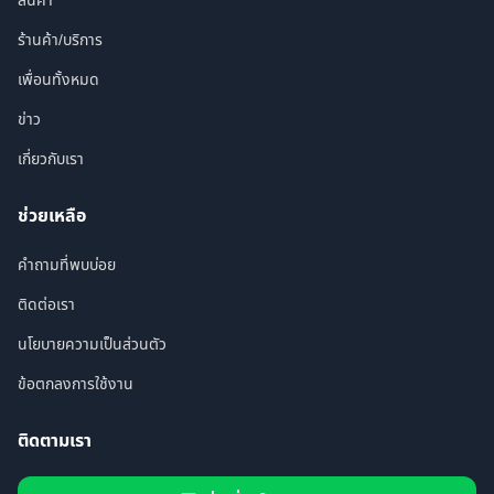
สินค้า
ร้านค้า/บริการ
เพื่อนทั้งหมด
ข่าว
เกี่ยวกับเรา
ช่วยเหลือ
คำถามที่พบบ่อย
ติดต่อเรา
นโยบายความเป็นส่วนตัว
ข้อตกลงการใช้งาน
ติดตามเรา