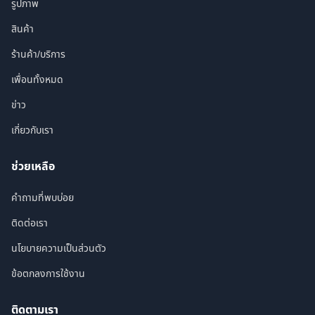
รูปภาพ
สินค้า
ร้านค้า/บริการ
เพื่อนทั้งหมด
ข่าว
เกี่ยวกับเรา
ช่วยเหลือ
คำถามที่พบบ่อย
ติดต่อเรา
นโยบายความเป็นส่วนตัว
ข้อตกลงการใช้งาน
ติดตามเรา