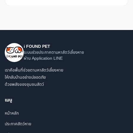
i FOUND PET
ระบบช่วยประกาศตามหาสัตว์เลี้ยงหาย
ผ่าน Application LINE
เราคือพื้นที่ช่วยตามหาสัตว์เลี้ยงหาย
ให้กลับบ้านอย่างปลอดภัย
ด้วยพลังของชุมชนสัตว์
เมนู
หน้าหลัก
ประกาศสัตว์หาย