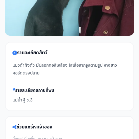
รายละเอียดสัตว์
แมวดำทั้งตัว มีปลอกคอสีเหลือง ใส่เสื้อลากจูงตามรูป หางยาว
คอร์ดตรงปลาย
รายละเอียดสถานที่พบ
แม่น้ำคู้ ซ.3
ช่วยแชร์หาเจ้าของ
ยิ่งแชร์ ยิ่งเพิ่มโอกาสเจอเจ้าของ