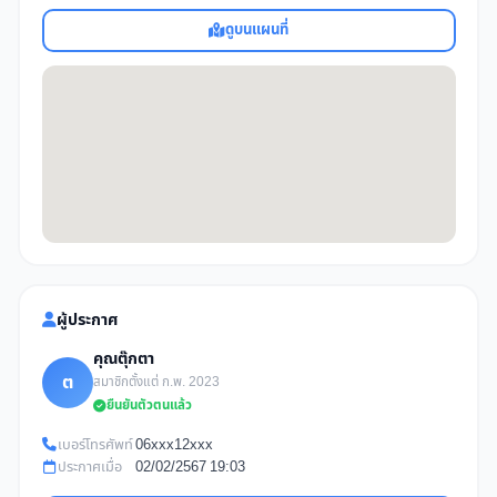
ดูบนแผนที่
ผู้ประกาศ
คุณตุ๊กตา
ต
สมาชิกตั้งแต่ ก.พ. 2023
ยืนยันตัวตนแล้ว
เบอร์โทรศัพท์
06xxx12xxx
ประกาศเมื่อ
02/02/2567 19:03