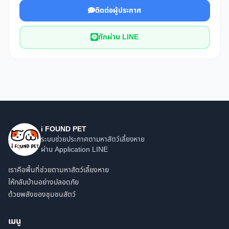
ติดต่อผู้ประกาศ
ทักผ่าน LINE
i FOUND PET
ระบบช่วยประกาศตามหาสัตว์เลี้ยงหาย
ผ่าน Application LINE
เราคือพื้นที่ช่วยตามหาสัตว์เลี้ยงหาย
ให้กลับบ้านอย่างปลอดภัย
ด้วยพลังของชุมชนสัตว์
เมนู