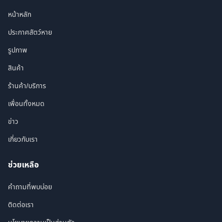
หน้าหลัก
ประกาศสัตว์หาย
รูปภาพ
สินค้า
ร้านค้า/บริการ
เพื่อนทั้งหมด
ข่าว
เกี่ยวกับเรา
ช่วยเหลือ
คำถามที่พบบ่อย
ติดต่อเรา