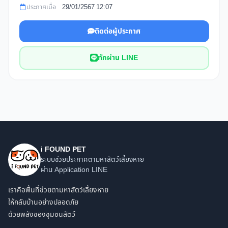
ประกาศเมื่อ
29/01/2567 12:07
ติดต่อผู้ประกาศ
ทักผ่าน LINE
i FOUND PET
ระบบช่วยประกาศตามหาสัตว์เลี้ยงหาย
ผ่าน Application LINE
เราคือพื้นที่ช่วยตามหาสัตว์เลี้ยงหาย
ให้กลับบ้านอย่างปลอดภัย
ด้วยพลังของชุมชนสัตว์