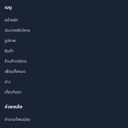
เมนู
หน้าหลัก
ประกาศสัตว์หาย
รูปภาพ
สินค้า
ร้านค้า/บริการ
เพื่อนทั้งหมด
ข่าว
เกี่ยวกับเรา
ช่วยเหลือ
คำถามที่พบบ่อย