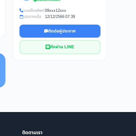
เบอร์โทรศัพท์
09xxx12xxx
ประกาศเมื่อ
12/12/2566 07:39
ติดต่อผู้ประกาศ
ทักผ่าน LINE
ติดตามเรา