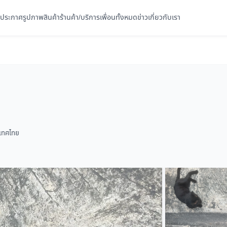
ประกาศ
รูปภาพ
สินค้า
ร้านค้า/บริการ
เพื่อนทั้งหมด
ข่าว
เกี่ยวกับเรา
ะเทศไทย