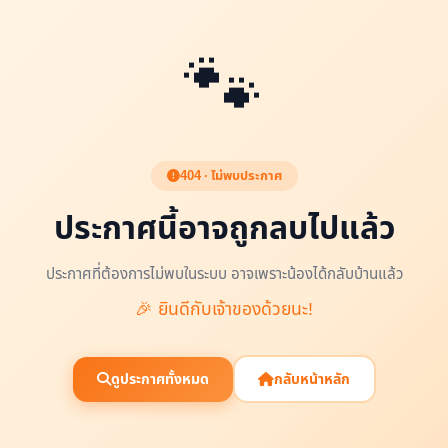
🐾
404 · ไม่พบประกาศ
ประกาศนี้อาจถูกลบไปแล้ว
ประกาศที่ต้องการไม่พบในระบบ อาจเพราะน้องได้กลับบ้านแล้ว
🎉 ยินดีกับเจ้าของด้วยนะ!
ดูประกาศทั้งหมด
กลับหน้าหลัก