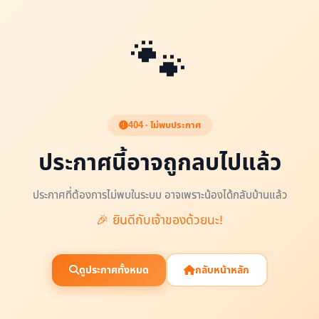
🐾
404 · ไม่พบประกาศ
ประกาศนี้อาจถูกลบไปแล้ว
ประกาศที่ต้องการไม่พบในระบบ อาจเพราะน้องได้กลับบ้านแล้ว
🎉 ยินดีกับเจ้าของด้วยนะ!
ดูประกาศทั้งหมด
กลับหน้าหลัก